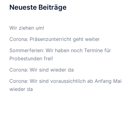
Neueste Beiträge
Wir ziehen um!
Corona: Präsenzunterricht geht weiter
Sommerferien: Wir haben noch Termine für
Probestunden frei!
Corona: Wir sind wieder da
Corona: Wir sind voraussichtlich ab Anfang Mai
wieder da