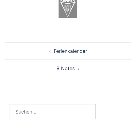
Beitragsnavigation
Ferienkalender
8 Notes
Suchen
nach: