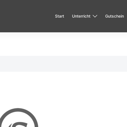
Start
Unterricht
Gutschein