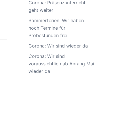
Corona: Präsenzunterricht
geht weiter
Sommerferien: Wir haben
noch Termine für
Probestunden frei!
Corona: Wir sind wieder da
Corona: Wir sind
voraussichtlich ab Anfang Mai
wieder da