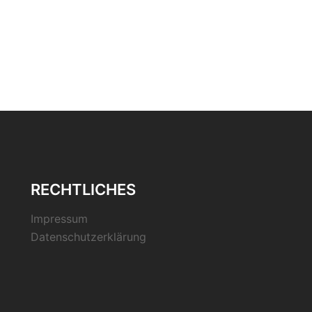
RECHTLICHES
Impressum
Datenschutzerklärung