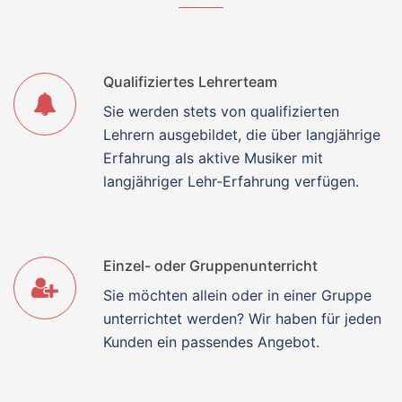
Qualifiziertes Lehrerteam
Sie werden stets von qualifizierten
Lehrern ausgebildet, die über langjährige
Erfahrung als aktive Musiker mit
langjähriger Lehr-Erfahrung verfügen.
Einzel- oder Gruppenunterricht
Sie möchten allein oder in einer Gruppe
unterrichtet werden? Wir haben für jeden
Kunden ein passendes Angebot.