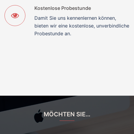
Kostenlose Probestunde
Damit Sie uns kennenlernen können,
bieten wir eine kostenlose, unverbindliche
Probestunde an.
MÖCHTEN SIE…