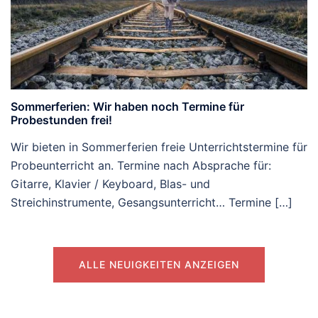
Sommerferien: Wir haben noch Termine für
Probestunden frei!
Wir bieten in Sommerferien freie Unterrichtstermine für
Probeunterricht an. Termine nach Absprache für:
Gitarre, Klavier / Keyboard, Blas- und
Streichinstrumente, Gesangsunterricht… Termine […]
ALLE NEUIGKEITEN ANZEIGEN