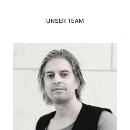
UNSER TEAM