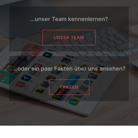
...unser Team kennenlernen?
UNSER TEAM
...oder ein paar Fakten über uns ansehen?
FAKTEN