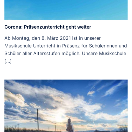
Corona: Präsenzunterricht geht weiter
Ab Montag, den 8. März 2021 ist in unserer
Musikschule Unterricht in Präsenz für Schülerinnen und
Schüler aller Altersstufen möglich. Unsere Musikschule
[…]