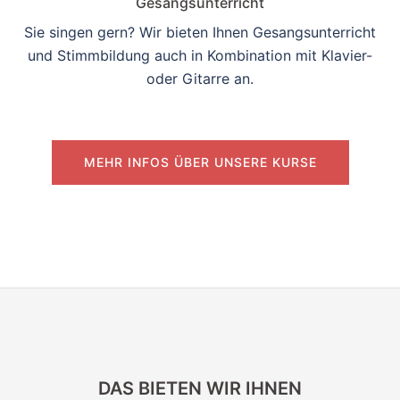
Gesangsunterricht
Sie singen gern? Wir bieten Ihnen Gesangsunterricht
und Stimmbildung auch in Kombination mit Klavier-
oder Gitarre an.
MEHR INFOS ÜBER UNSERE KURSE
DAS BIETEN WIR IHNEN