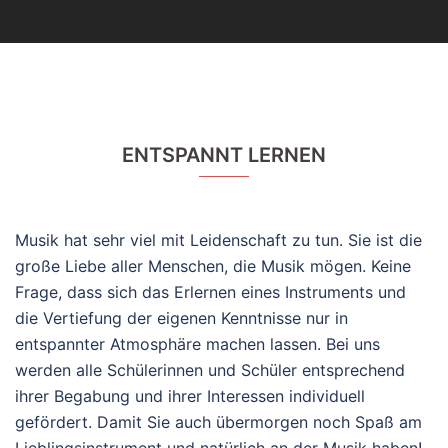
ENTSPANNT LERNEN
Musik hat sehr viel mit Leidenschaft zu tun. Sie ist die
große Liebe aller Menschen, die Musik mögen. Keine
Frage, dass sich das Erlernen eines Instruments und
die Vertiefung der eigenen Kenntnisse nur in
entspannter Atmosphäre machen lassen. Bei uns
werden alle Schülerinnen und Schüler entsprechend
ihrer Begabung und ihrer Interessen individuell
gefördert. Damit Sie auch übermorgen noch Spaß am
Lieblingsinstrument und natürlich an der Musik haben!