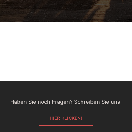
Haben Sie noch Fragen? Schreiben Sie uns!
HIER KLICKEN!