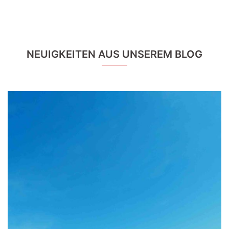
NEUIGKEITEN AUS UNSEREM BLOG