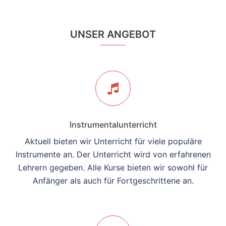
UNSER ANGEBOT
Instrumentalunterricht
Aktuell bieten wir Unterricht für viele populäre
Instrumente an. Der Unterricht wird von erfahrenen
Lehrern gegeben. Alle Kurse bieten wir sowohl für
Anfänger als auch für Fortgeschrittene an.