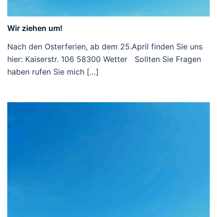
Wir ziehen um!
Nach den Osterferien, ab dem 25.April finden Sie uns
hier: Kaiserstr. 106 58300 Wetter Sollten Sie Fragen
haben rufen Sie mich […]