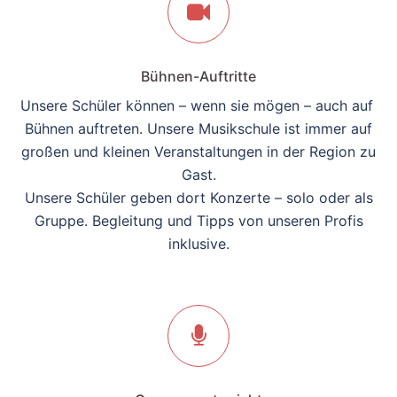
Bühnen-Auftritte
Unsere Schüler können – wenn sie mögen – auch auf
Bühnen auftreten. Unsere Musikschule ist immer auf
großen und kleinen Veranstaltungen in der Region zu
Gast.
Unsere Schüler geben dort Konzerte – solo oder als
Gruppe. Begleitung und Tipps von unseren Profis
inklusive.