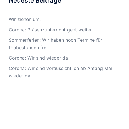
Neueste Beiträge
Wir ziehen um!
Corona: Präsenzunterricht geht weiter
Sommerferien: Wir haben noch Termine für
Probestunden frei!
Corona: Wir sind wieder da
Corona: Wir sind voraussichtlich ab Anfang Mai
wieder da