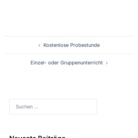
Beitragsnavigation
Kostenlose Probestunde
Einzel- oder Gruppenunterricht
Suchen
nach: