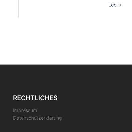
Leo
RECHTLICHES
Impressum
Datenschutzerklärung