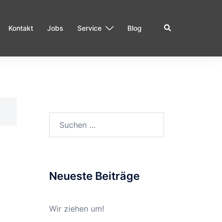
Suche
Kontakt
Jobs
Service
Blog
Suchen
nach:
Neueste Beiträge
Wir ziehen um!