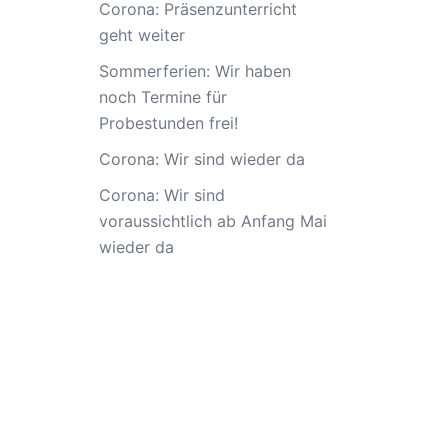
Corona: Präsenzunterricht
geht weiter
Sommerferien: Wir haben
noch Termine für
Probestunden frei!
Corona: Wir sind wieder da
Corona: Wir sind
voraussichtlich ab Anfang Mai
wieder da