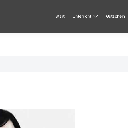
Start
Unterricht
Gutschein