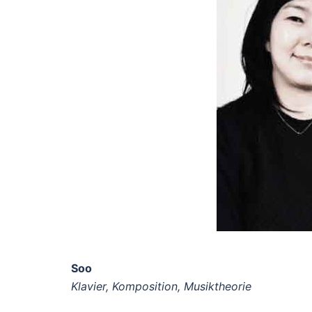
Soo
Klavier, Komposition, Musiktheorie